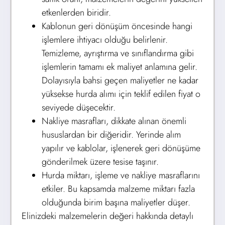
etkenlerden biridir.
Kablonun geri dönüşüm öncesinde hangi
işlemlere ihtiyacı olduğu belirlenir.
Temizleme, ayrıştırma ve sınıflandırma gibi
işlemlerin tamamı ek maliyet anlamına gelir.
Dolayısıyla bahsi geçen maliyetler ne kadar
yüksekse hurda alımı için teklif edilen fiyat o
seviyede düşecektir.
Nakliye masrafları, dikkate alınan önemli
hususlardan bir diğeridir. Yerinde alım
yapılır ve kablolar, işlenerek geri dönüşüme
gönderilmek üzere tesise taşınır.
Hurda miktarı, işleme ve nakliye masraflarını
etkiler. Bu kapsamda malzeme miktarı fazla
olduğunda birim başına maliyetler düşer.
Elinizdeki malzemelerin değeri hakkında detaylı