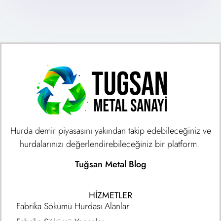
Hurda demir piyasasını yakından takip edebileceğiniz ve
hurdalarınızı değerlendirebileceğiniz bir platform.
Tuğsan Metal Blog
HIZMETLER
Fabrika Sökümü Hurdası Alanlar