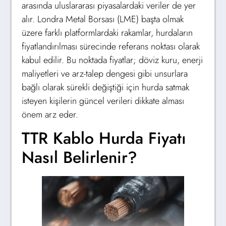
arasında uluslararası piyasalardaki veriler de yer
alır. Londra Metal Borsası (LME) başta olmak
üzere farklı platformlardaki rakamlar, hurdaların
fiyatlandırılması sürecinde referans noktası olarak
kabul edilir. Bu noktada fiyatlar; döviz kuru, enerji
maliyetleri ve arz-talep dengesi gibi unsurlara
bağlı olarak sürekli değiştiği için hurda satmak
isteyen kişilerin güncel verileri dikkate alması
önem arz eder.
TTR Kablo Hurda Fiyatı
Nasıl Belirlenir?