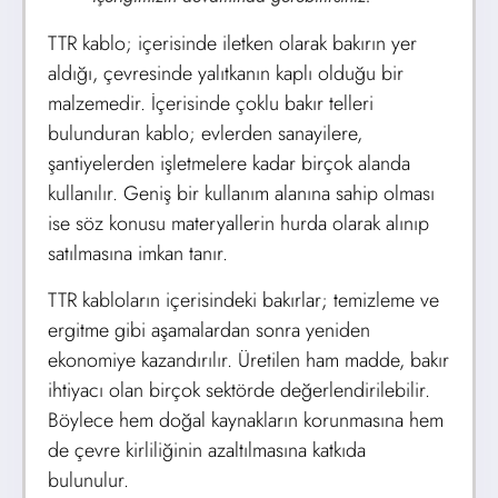
TTR kablo; içerisinde iletken olarak bakırın yer
aldığı, çevresinde yalıtkanın kaplı olduğu bir
malzemedir. İçerisinde çoklu bakır telleri
bulunduran kablo; evlerden sanayilere,
şantiyelerden işletmelere kadar birçok alanda
kullanılır. Geniş bir kullanım alanına sahip olması
ise söz konusu materyallerin hurda olarak alınıp
satılmasına imkan tanır.
TTR kabloların içerisindeki bakırlar; temizleme ve
ergitme gibi aşamalardan sonra yeniden
ekonomiye kazandırılır. Üretilen ham madde, bakır
ihtiyacı olan birçok sektörde değerlendirilebilir.
Böylece hem doğal kaynakların korunmasına hem
de çevre kirliliğinin azaltılmasına katkıda
bulunulur.