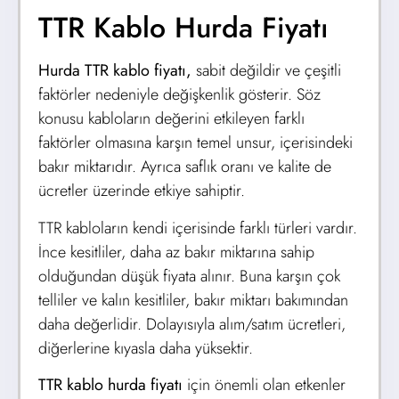
TTR Kablo Hurda Fiyatı
Hurda TTR kablo fiyatı,
sabit değildir ve çeşitli
faktörler nedeniyle değişkenlik gösterir. Söz
konusu kabloların değerini etkileyen farklı
faktörler olmasına karşın temel unsur, içerisindeki
bakır miktarıdır. Ayrıca saflık oranı ve kalite de
ücretler üzerinde etkiye sahiptir.
TTR kabloların kendi içerisinde farklı türleri vardır.
İnce kesitliler, daha az bakır miktarına sahip
olduğundan düşük fiyata alınır. Buna karşın çok
telliler ve kalın kesitliler, bakır miktarı bakımından
daha değerlidir. Dolayısıyla alım/satım ücretleri,
diğerlerine kıyasla daha yüksektir.
TTR kablo hurda fiyatı
için önemli olan etkenler