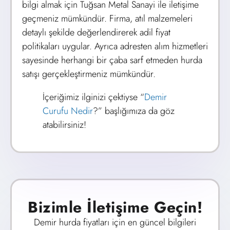
bilgi almak için Tuğsan Metal Sanayi ile iletişime
geçmeniz mümkündür. Firma, atıl malzemeleri
detaylı şekilde değerlendirerek adil fiyat
politikaları uygular. Ayrıca adresten alım hizmetleri
sayesinde herhangi bir çaba sarf etmeden hurda
satışı gerçekleştirmeniz mümkündür.
İçeriğimiz ilginizi çektiyse “
Demir
Curufu Nedir
?” başlığımıza da göz
atabilirsiniz!
Bizimle İletişime Geçin!
Demir hurda fiyatları için en güncel bilgileri