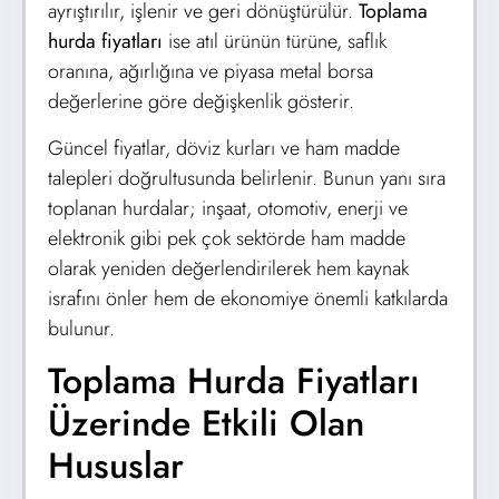
ayrıştırılır, işlenir ve geri dönüştürülür.
Toplama
hurda fiyatları
ise atıl ürünün türüne, saflık
oranına, ağırlığına ve piyasa metal borsa
değerlerine göre değişkenlik gösterir.
Güncel fiyatlar, döviz kurları ve ham madde
talepleri doğrultusunda belirlenir. Bunun yanı sıra
toplanan hurdalar; inşaat, otomotiv, enerji ve
elektronik gibi pek çok sektörde ham madde
olarak yeniden değerlendirilerek hem kaynak
israfını önler hem de ekonomiye önemli katkılarda
bulunur.
Toplama Hurda Fiyatları
Üzerinde Etkili Olan
Hususlar