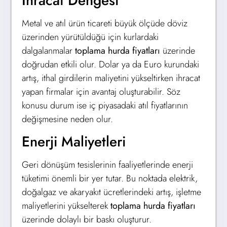
İhracat Dengesi
Metal ve atıl ürün ticareti büyük ölçüde döviz
üzerinden yürütüldüğü için kurlardaki
dalgalanmalar
toplama hurda fiyatları
üzerinde
doğrudan etkili olur. Dolar ya da Euro kurundaki
artış, ithal girdilerin maliyetini yükseltirken ihracat
yapan firmalar için avantaj oluşturabilir. Söz
konusu durum ise iç piyasadaki atıl fiyatlarının
değişmesine neden olur.
Enerji Maliyetleri
Geri dönüşüm tesislerinin faaliyetlerinde enerji
tüketimi önemli bir yer tutar. Bu noktada elektrik,
doğalgaz ve akaryakıt ücretlerindeki artış, işletme
maliyetlerini yükselterek
toplama hurda fiyatları
üzerinde dolaylı bir baskı oluşturur.