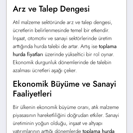
Arz ve Talep Dengesi
Atıl malzeme sektöründe arz ve talep dengesi,
ücretlerin belirlenmesinde temel bir etkendir.
İnşaat, otomotiv ve sanayi sektörlerinde üretim
arttığında hurda talebi de artar. Artış ise
toplama
hurda fiyatları
üzerinde yükseltici bir rol oynar.
Ekonomik durgunluk dönemlerinde de talebin
azalması ücretleri aşağı çeker.
Ekonomik Büyüme ve Sanayi
Faaliyetleri
Bir ülkenin ekonomik büyüme oranı, atık malzeme
piyasasının hareketliliğini doğrudan etkiler. Sanayi
üretiminin yoğun olduğu, inşaat ve altyapı
yatırımlarının arttığı dönemlerde
toplama hurda