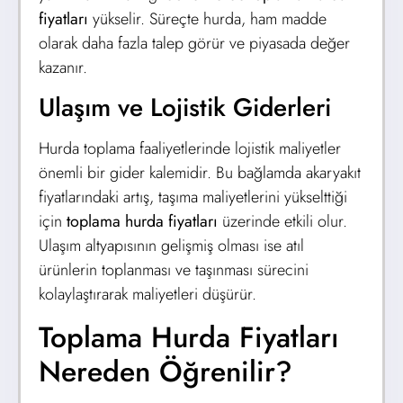
fiyatları
yükselir. Süreçte hurda, ham madde
olarak daha fazla talep görür ve piyasada değer
kazanır.
Ulaşım ve Lojistik Giderleri
Hurda toplama faaliyetlerinde lojistik maliyetler
önemli bir gider kalemidir. Bu bağlamda akaryakıt
fiyatlarındaki artış, taşıma maliyetlerini yükselttiği
için
toplama hurda fiyatları
üzerinde etkili olur.
Ulaşım altyapısının gelişmiş olması ise atıl
ürünlerin toplanması ve taşınması sürecini
kolaylaştırarak maliyetleri düşürür.
Toplama Hurda Fiyatları
Nereden Öğrenilir?