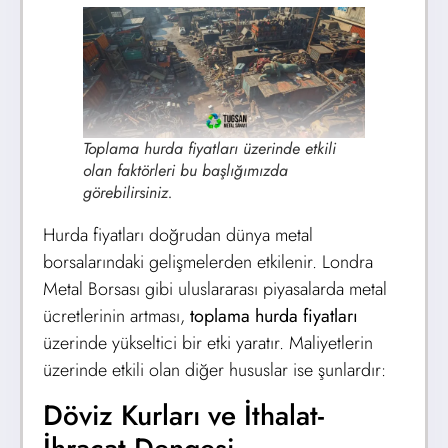
Toplama hurda fiyatları üzerinde etkili
olan faktörleri bu başlığımızda
görebilirsiniz.
Hurda fiyatları doğrudan dünya metal
borsalarındaki gelişmelerden etkilenir. Londra
Metal Borsası gibi uluslararası piyasalarda metal
ücretlerinin artması,
toplama hurda fiyatları
üzerinde yükseltici bir etki yaratır. Maliyetlerin
üzerinde etkili olan diğer hususlar ise şunlardır:
Döviz Kurları ve İthalat-