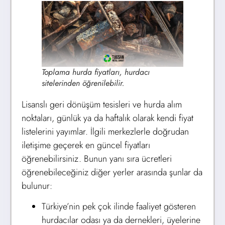
Toplama hurda fiyatları, hurdacı
sitelerinden öğrenilebilir.
Lisanslı geri dönüşüm tesisleri ve hurda alım
noktaları, günlük ya da haftalık olarak kendi fiyat
listelerini yayımlar. İlgili merkezlerle doğrudan
iletişime geçerek en güncel fiyatları
öğrenebilirsiniz. Bunun yanı sıra ücretleri
öğrenebileceğiniz diğer yerler arasında şunlar da
bulunur:
Türkiye’nin pek çok ilinde faaliyet gösteren
hurdacılar odası ya da dernekleri, üyelerine