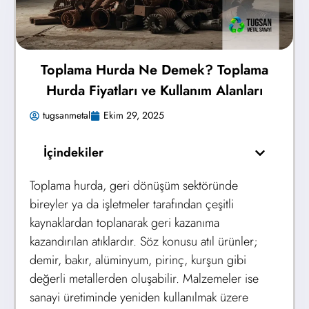
Toplama Hurda Ne Demek? Toplama
Hurda Fiyatları ve Kullanım Alanları
tugsanmetal
Ekim 29, 2025
İçindekiler
Toplama hurda, geri dönüşüm sektöründe
bireyler ya da işletmeler tarafından çeşitli
kaynaklardan toplanarak geri kazanıma
kazandırılan atıklardır. Söz konusu atıl ürünler;
demir, bakır, alüminyum, pirinç, kurşun gibi
değerli metallerden oluşabilir. Malzemeler ise
sanayi üretiminde yeniden kullanılmak üzere