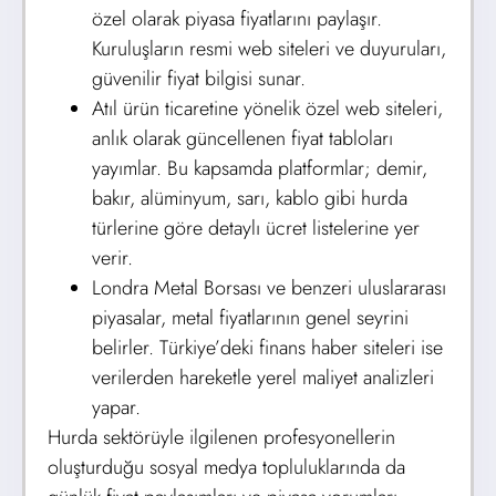
özel olarak piyasa fiyatlarını paylaşır.
Kuruluşların resmi web siteleri ve duyuruları,
güvenilir fiyat bilgisi sunar.
Atıl ürün ticaretine yönelik özel web siteleri,
anlık olarak güncellenen fiyat tabloları
yayımlar. Bu kapsamda platformlar; demir,
bakır, alüminyum, sarı, kablo gibi hurda
türlerine göre detaylı ücret listelerine yer
verir.
Londra Metal Borsası ve benzeri uluslararası
piyasalar, metal fiyatlarının genel seyrini
belirler. Türkiye’deki finans haber siteleri ise
verilerden hareketle yerel maliyet analizleri
yapar.
Hurda sektörüyle ilgilenen profesyonellerin
oluşturduğu sosyal medya topluluklarında da