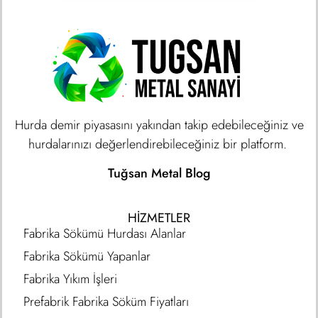
Hurda demir piyasasını yakından takip edebileceğiniz ve
hurdalarınızı değerlendirebileceğiniz bir platform.
Tuğsan Metal Blog
HIZMETLER
Fabrika Sökümü Hurdası Alanlar
Fabrika Sökümü Yapanlar
Fabrika Yıkım İşleri
Prefabrik Fabrika Söküm Fiyatları