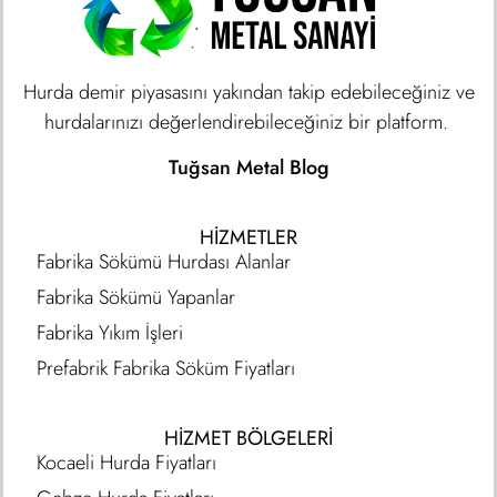
Hurda demir piyasasını yakından takip edebileceğiniz ve
hurdalarınızı değerlendirebileceğiniz bir platform.
Tuğsan Metal Blog
HIZMETLER
Fabrika Sökümü Hurdası Alanlar
Fabrika Sökümü Yapanlar
Fabrika Yıkım İşleri
Prefabrik Fabrika Söküm Fiyatları
HİZMET BÖLGELERİ
Kocaeli Hurda Fiyatları