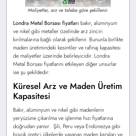
Maliyetler, arz ve talebe göre şekillenir.
Londra Metal Borsası fiyatları
bakır, alüminyum
ve nikel gibi metaller özelinde arz zinciri
kırılmalarına bağlı olarak şekillenir. Bununla birlikte
maden üretimindeki kesintiler ve rafinaj kapasitesi
de maliyetler üzerinde belirleyicidir. Londra
Metal Borsası fiyatlarını etkileyen diğer unsurlar
ise şu şekildedir:
Küresel Arz ve Maden Üretim
Kapasitesi
Bakır, alüminyum ve nikel gibi madenlerin
yeryüzüne çıkarılma ve işlenme hızı fiyatlarına
doğrudan yansır. Şili, Peru veya Endonezya gibi
büyük üretici ülkelerde yaşanan maden kazaları ve