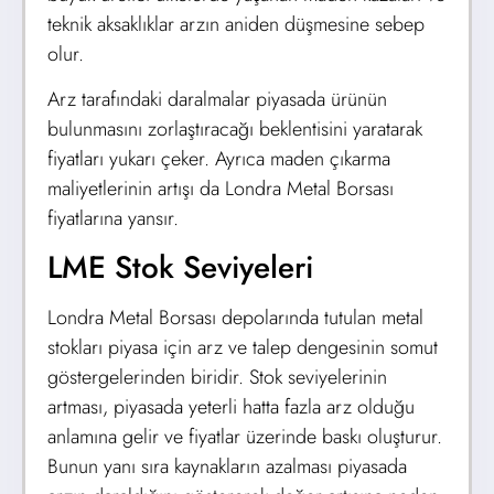
teknik aksaklıklar arzın aniden düşmesine sebep
olur.
Arz tarafındaki daralmalar piyasada ürünün
bulunmasını zorlaştıracağı beklentisini yaratarak
fiyatları yukarı çeker. Ayrıca maden çıkarma
maliyetlerinin artışı da Londra Metal Borsası
fiyatlarına yansır.
LME Stok Seviyeleri
Londra Metal Borsası depolarında tutulan metal
stokları piyasa için arz ve talep dengesinin somut
göstergelerinden biridir. Stok seviyelerinin
artması, piyasada yeterli hatta fazla arz olduğu
anlamına gelir ve fiyatlar üzerinde baskı oluşturur.
Bunun yanı sıra kaynakların azalması piyasada