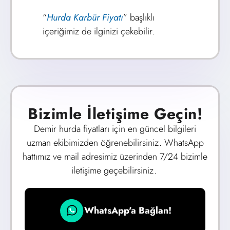
“
Hurda Karbür Fiyatı
” başlıklı
içeriğimiz de ilginizi çekebilir.
Bizimle İletişime Geçin!
Demir hurda fiyatları için en güncel bilgileri
uzman ekibimizden öğrenebilirsiniz. WhatsApp
hattımız ve mail adresimiz üzerinden 7/24 bizimle
iletişime geçebilirsiniz.
WhatsApp'a Bağlan!