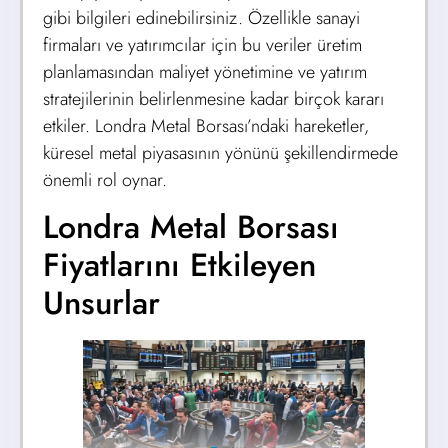
gibi bilgileri edinebilirsiniz. Özellikle sanayi
firmaları ve yatırımcılar için bu veriler üretim
planlamasından maliyet yönetimine ve yatırım
stratejilerinin belirlenmesine kadar birçok kararı
etkiler. Londra Metal Borsası’ndaki hareketler,
küresel metal piyasasının yönünü şekillendirmede
önemli rol oynar.
Londra Metal Borsası
Fiyatlarını Etkileyen
Unsurlar