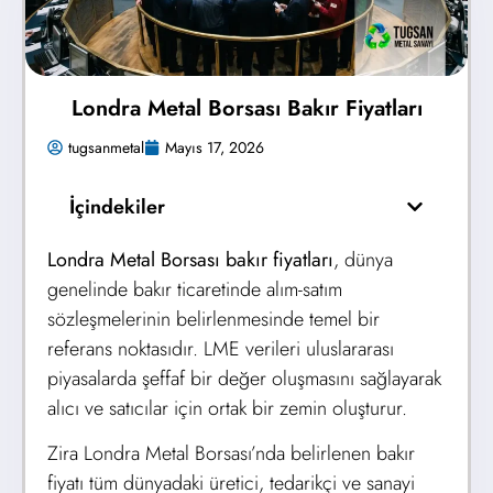
Londra Metal Borsası Bakır Fiyatları
tugsanmetal
Mayıs 17, 2026
İçindekiler
Londra Metal Borsası bakır fiyatları
, dünya
genelinde bakır ticaretinde alım-satım
sözleşmelerinin belirlenmesinde temel bir
referans noktasıdır. LME verileri uluslararası
piyasalarda şeffaf bir değer oluşmasını sağlayarak
alıcı ve satıcılar için ortak bir zemin oluşturur.
Zira Londra Metal Borsası’nda belirlenen bakır
fiyatı tüm dünyadaki üretici, tedarikçi ve sanayi