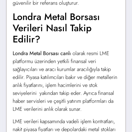
güvenilir bir referans oluşturur.
Londra Metal Borsası
Verileri Nasıl Takip
Edilir?
Londra Metal Borsası canlı
olarak resmi LME
platformu üzerinden yetkili finansal veri
sağlayıcıları ve aracı kurumlar aracılığıyla takip
edilir. Piyasa katılımcıları bakır ve diğer metallerin
anlık fiyatlarını, işlem hacimlerini ve stok
seviyelerini yakından takip eder. Ayrıca finansal
haber servisleri ve çeşitli yatırım platformları da
LME verilerini anlık olarak sunar.
LME verileri kapsamında vadeli işlem kontratları,
nakit piyasa fiyatları ve depolardaki metal stokları