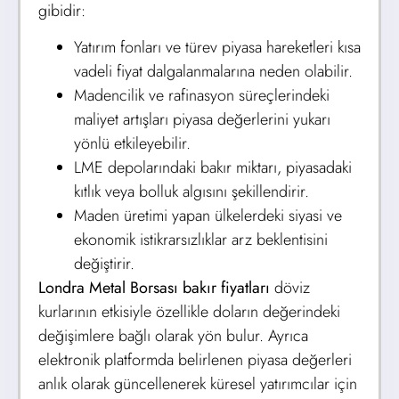
gibidir:
Yatırım fonları ve türev piyasa hareketleri kısa
vadeli fiyat dalgalanmalarına neden olabilir.
Madencilik ve rafinasyon süreçlerindeki
maliyet artışları piyasa değerlerini yukarı
yönlü etkileyebilir.
LME depolarındaki bakır miktarı, piyasadaki
kıtlık veya bolluk algısını şekillendirir.
Maden üretimi yapan ülkelerdeki siyasi ve
ekonomik istikrarsızlıklar arz beklentisini
değiştirir.
Londra Metal Borsası bakır fiyatları
döviz
kurlarının etkisiyle özellikle doların değerindeki
değişimlere bağlı olarak yön bulur. Ayrıca
elektronik platformda belirlenen piyasa değerleri
anlık olarak güncellenerek küresel yatırımcılar için