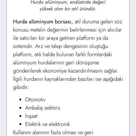
Hurda alüminyum, endüstride değeri
yüksek olan bir atıl üründür.
Hurda alüminyum borsası,
atıl duruma gelen söz
konusu metalin değerinin belirlenmesi için alıcılar
ile satıcıları bir araya getiren platform ya da
sistemdir. Arz ve talep dengesinin oluştuğu
platform, atık halde bulunan farklı formlardaki
alüminyum hurdalarının geri dönüşüme
gönderilerek ekonomiye kazandırılmasını sağlar.
İlgili hurdanın kaynaklarından bazıları ise aşağıdaki
gibidir:
Otomotiv
Ambalaj sektörü
İnşaat
Elektrik ve elektronik
Kullanım alanının fazla olması ve geri