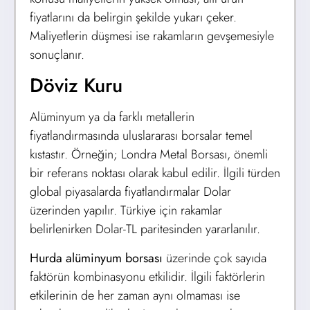
fiyatlarını da belirgin şekilde yukarı çeker.
Maliyetlerin düşmesi ise rakamların gevşemesiyle
sonuçlanır.
Döviz Kuru
Alüminyum ya da farklı metallerin
fiyatlandırmasında uluslararası borsalar temel
kıstastır. Örneğin; Londra Metal Borsası, önemli
bir referans noktası olarak kabul edilir. İlgili türden
global piyasalarda fiyatlandırmalar Dolar
üzerinden yapılır. Türkiye için rakamlar
belirlenirken Dolar-TL paritesinden yararlanılır.
Hurda alüminyum borsası
üzerinde çok sayıda
faktörün kombinasyonu etkilidir. İlgili faktörlerin
etkilerinin de her zaman aynı olmaması ise