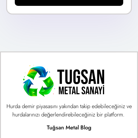
Hurda demir piyasasını yakından takip edebileceğiniz ve
hurdalarınızı değerlendirebileceğiniz bir platform.
Tuğsan Metal Blog