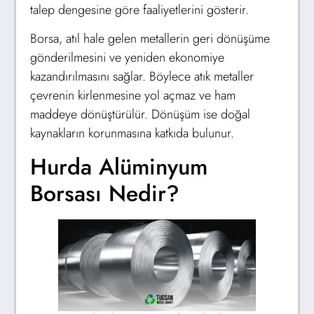
talep dengesine göre faaliyetlerini gösterir.
Borsa, atıl hale gelen metallerin geri dönüşüme
gönderilmesini ve yeniden ekonomiye
kazandırılmasını sağlar. Böylece atık metaller
çevrenin kirlenmesine yol açmaz ve ham
maddeye dönüştürülür. Dönüşüm ise doğal
kaynakların korunmasına katkıda bulunur.
Hurda Alüminyum
Borsası Nedir?