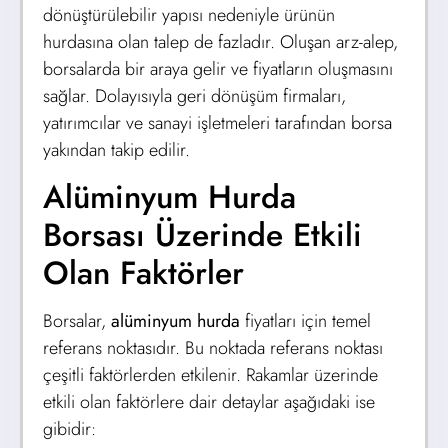
dönüştürülebilir yapısı nedeniyle ürünün
hurdasına olan talep de fazladır. Oluşan arz-alep,
borsalarda bir araya gelir ve fiyatların oluşmasını
sağlar. Dolayısıyla geri dönüşüm firmaları,
yatırımcılar ve sanayi işletmeleri tarafından borsa
yakından takip edilir.
Alüminyum Hurda
Borsası Üzerinde Etkili
Olan Faktörler
Borsalar,
alüminyum hurda
fiyatları için temel
referans noktasıdır. Bu noktada referans noktası
çeşitli faktörlerden etkilenir. Rakamlar üzerinde
etkili olan faktörlere dair detaylar aşağıdaki ise
gibidir: