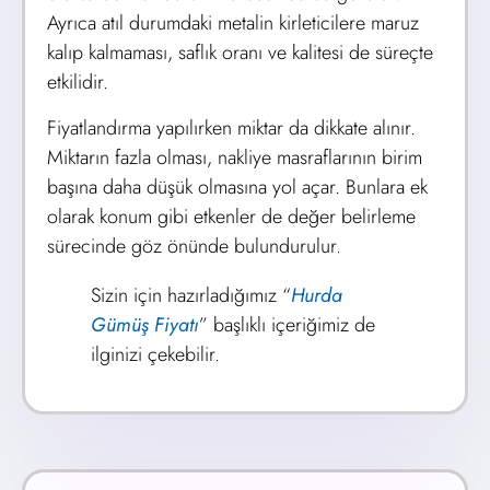
Ayrıca atıl durumdaki metalin kirleticilere maruz
kalıp kalmaması, saflık oranı ve kalitesi de süreçte
etkilidir.
Fiyatlandırma yapılırken miktar da dikkate alınır.
Miktarın fazla olması, nakliye masraflarının birim
başına daha düşük olmasına yol açar. Bunlara ek
olarak konum gibi etkenler de değer belirleme
sürecinde göz önünde bulundurulur.
Sizin için hazırladığımız “
Hurda
Gümüş Fiyatı
” başlıklı içeriğimiz de
ilginizi çekebilir.