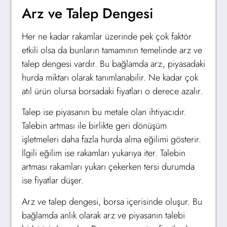
Arz ve Talep Dengesi
Her ne kadar rakamlar üzerinde pek çok faktör
etkili olsa da bunların tamamının temelinde arz ve
talep dengesi vardır. Bu bağlamda arz, piyasadaki
hurda miktarı olarak tanımlanabilir. Ne kadar çok
atıl ürün olursa borsadaki fiyatları o derece azalır.
Talep ise piyasanın bu metale olan ihtiyacıdır.
Talebin artması ile birlikte geri dönüşüm
işletmeleri daha fazla hurda alma eğilimi gösterir.
İlgili eğilim ise rakamları yukarıya iter. Talebin
artması rakamları yukarı çekerken tersi durumda
ise fiyatlar düşer.
Arz ve talep dengesi, borsa içerisinde oluşur. Bu
bağlamda anlık olarak arz ve piyasanın talebi