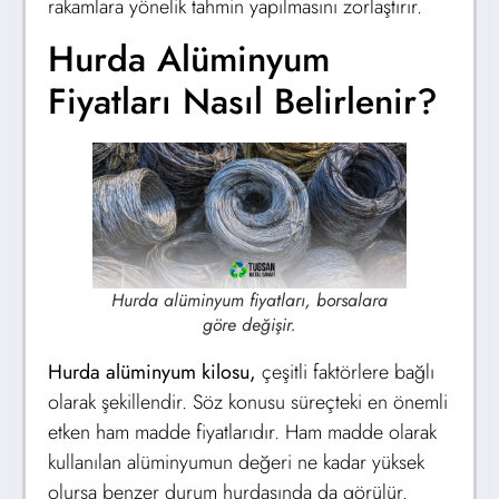
rakamlara yönelik tahmin yapılmasını zorlaştırır.
Hurda Alüminyum
Fiyatları Nasıl Belirlenir?
Hurda alüminyum fiyatları, borsalara
göre değişir.
Hurda alüminyum kilosu,
çeşitli faktörlere bağlı
olarak şekillendir. Söz konusu süreçteki en önemli
etken ham madde fiyatlarıdır. Ham madde olarak
kullanılan alüminyumun değeri ne kadar yüksek
olursa benzer durum hurdasında da görülür.