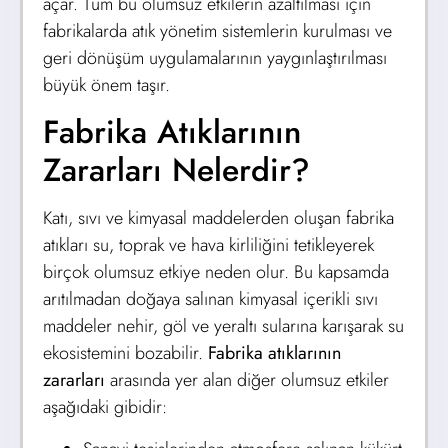
açar. Tüm bu olumsuz etkilerin azaltılması için
fabrikalarda atık yönetim sistemlerin kurulması ve
geri dönüşüm uygulamalarının yaygınlaştırılması
büyük önem taşır.
Fabrika Atıklarının
Zararları Nelerdir?
Katı, sıvı ve kimyasal maddelerden oluşan fabrika
atıkları su, toprak ve hava kirliliğini tetikleyerek
birçok olumsuz etkiye neden olur. Bu kapsamda
arıtılmadan doğaya salınan kimyasal içerikli sıvı
maddeler nehir, göl ve yeraltı sularına karışarak su
ekosistemini bozabilir.
Fabrika atıklarının
zararları
arasında yer alan diğer olumsuz etkiler
aşağıdaki gibidir: