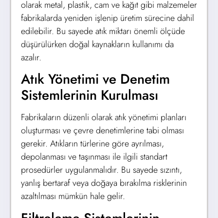
olarak metal, plastik, cam ve kağıt gibi malzemeler
fabrikalarda yeniden işlenip üretim sürecine dahil
edilebilir. Bu sayede atık miktarı önemli ölçüde
düşürülürken doğal kaynakların kullanımı da
azalır.
Atık Yönetimi ve Denetim
Sistemlerinin Kurulması
Fabrikaların düzenli olarak atık yönetimi planları
oluşturması ve çevre denetimlerine tabi olması
gerekir. Atıkların türlerine göre ayrılması,
depolanması ve taşınması ile ilgili standart
prosedürler uygulanmalıdır. Bu sayede sızıntı,
yanlış bertaraf veya doğaya bırakılma risklerinin
azaltılması mümkün hale gelir.