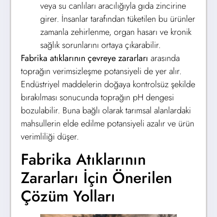
veya su canlıları aracılığıyla gıda zincirine
girer. İnsanlar tarafından tüketilen bu ürünler
zamanla zehirlenme, organ hasarı ve kronik
sağlık sorunlarını ortaya çıkarabilir.
Fabrika atıklarının çevreye zararları
arasında
toprağın verimsizleşme potansiyeli de yer alır.
Endüstriyel maddelerin doğaya kontrolsüz şekilde
bırakılması sonucunda toprağın pH dengesi
bozulabilir. Buna bağlı olarak tarımsal alanlardaki
mahsullerin elde edilme potansiyeli azalır ve ürün
verimliliği düşer.
Fabrika Atıklarının
Zararları İçin Önerilen
Çözüm Yolları