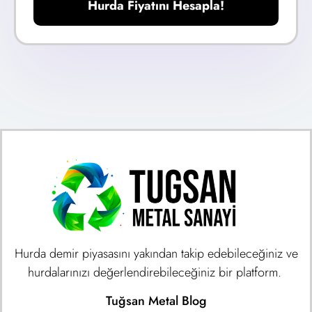
Hurda Fiyatını Hesapla!
Hurda demir piyasasını yakından takip edebileceğiniz ve
hurdalarınızı değerlendirebileceğiniz bir platform.
Tuğsan Metal Blog