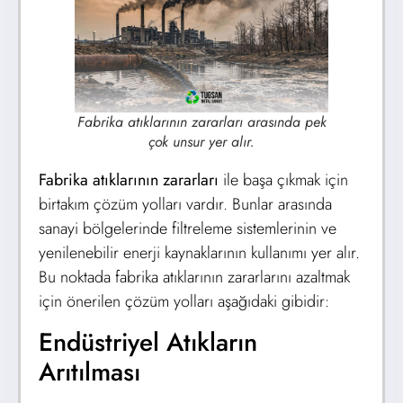
Fabrika atıklarının zararları arasında pek
çok unsur yer alır.
Fabrika atıklarının zararları
ile
başa çıkmak için
birtakım çözüm yolları vardır. Bunlar arasında
sanayi bölgelerinde filtreleme sistemlerinin ve
yenilenebilir enerji kaynaklarının kullanımı yer alır.
Bu noktada fabrika atıklarının zararlarını azaltmak
için önerilen çözüm yolları aşağıdaki gibidir:
Endüstriyel Atıkların
Arıtılması