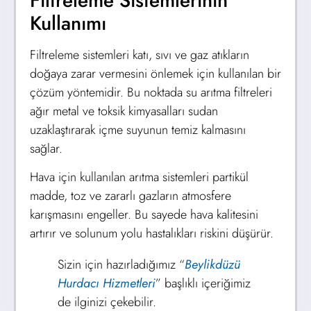
Filtreleme Sistemlerinin
Kullanımı
Filtreleme sistemleri katı, sıvı ve gaz atıkların
doğaya zarar vermesini önlemek için kullanılan bir
çözüm yöntemidir. Bu noktada su arıtma filtreleri
ağır metal ve toksik kimyasalları sudan
uzaklaştırarak içme suyunun temiz kalmasını
sağlar.
Hava için kullanılan arıtma sistemleri partikül
madde, toz ve zararlı gazların atmosfere
karışmasını engeller. Bu sayede hava kalitesini
artırır ve solunum yolu hastalıkları riskini düşürür.
Sizin için hazırladığımız “
Beylikdüzü
Hurdacı Hizmetleri
” başlıklı içeriğimiz
de ilginizi çekebilir.