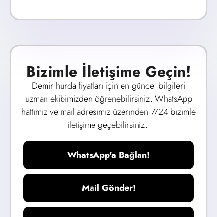
Bizimle İletişime Geçin!
Demir hurda fiyatları için en güncel bilgileri
uzman ekibimizden öğrenebilirsiniz. WhatsApp
hattımız ve mail adresimiz üzerinden 7/24 bizimle
iletişime geçebilirsiniz.
WhatsApp'a Bağlan!
Mail Gönder!