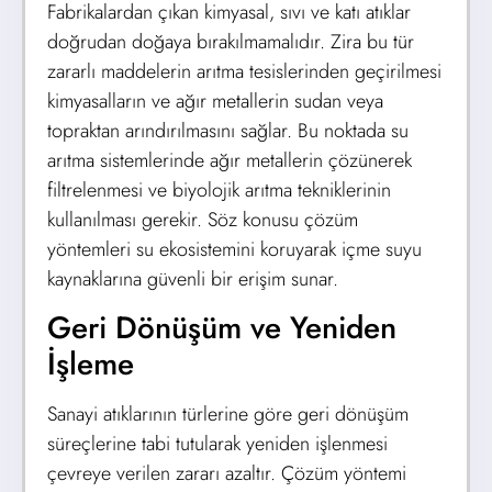
Fabrikalardan çıkan kimyasal, sıvı ve katı atıklar
doğrudan doğaya bırakılmamalıdır. Zira bu tür
zararlı maddelerin arıtma tesislerinden geçirilmesi
kimyasalların ve ağır metallerin sudan veya
topraktan arındırılmasını sağlar. Bu noktada su
arıtma sistemlerinde ağır metallerin çözünerek
filtrelenmesi ve biyolojik arıtma tekniklerinin
kullanılması gerekir. Söz konusu çözüm
yöntemleri su ekosistemini koruyarak içme suyu
kaynaklarına güvenli bir erişim sunar.
Geri Dönüşüm ve Yeniden
İşleme
Sanayi atıklarının türlerine göre geri dönüşüm
süreçlerine tabi tutularak yeniden işlenmesi
çevreye verilen zararı azaltır. Çözüm yöntemi