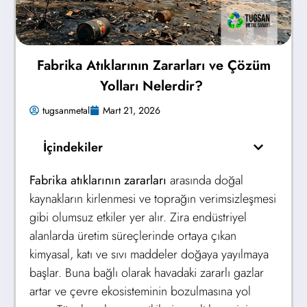
Fabrika Atıklarının Zararları ve Çözüm
Yolları Nelerdir?
tugsanmetal
Mart 21, 2026
İçindekiler
Fabrika atıklarının zararları
arasında doğal
kaynakların kirlenmesi ve toprağın verimsizleşmesi
gibi olumsuz etkiler yer alır. Zira endüstriyel
alanlarda üretim süreçlerinde ortaya çıkan
kimyasal, katı ve sıvı maddeler doğaya yayılmaya
başlar. Buna bağlı olarak havadaki zararlı gazlar
artar ve çevre ekosisteminin bozulmasına yol